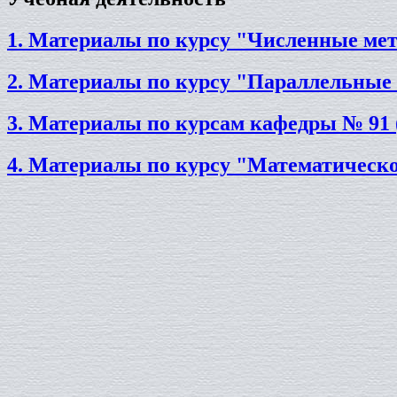
1. Материалы по курсу "Численные м
2. Материалы по курсу "Параллельн
3. Материалы по курсам кафедры № 9
4. Материалы по курсу "Математическ